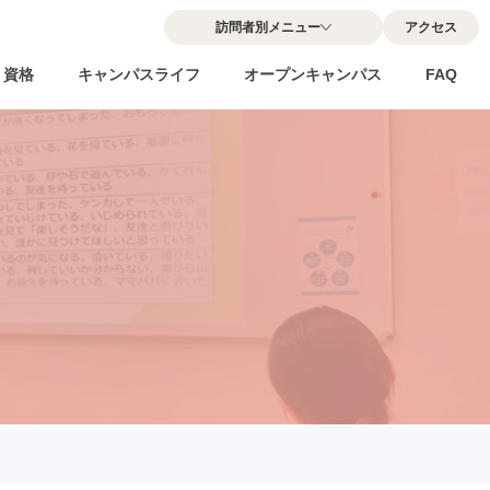
訪問者別メニュー
アクセス
・資格
キャンパスライフ
オープンキャンパス
FAQ