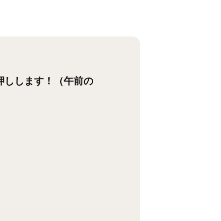
押しします！（午前の