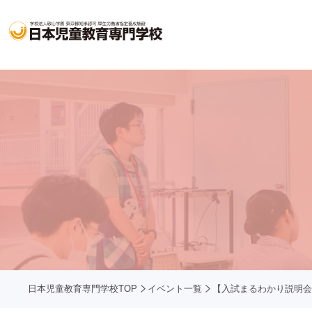
日本児童教育専門学校TOP
イベント一覧
【入試まるわかり説明会