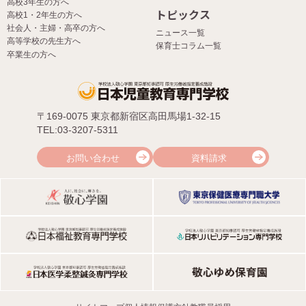
高校3年生の方へ
トピックス
高校1・2年生の方へ
社会人・主婦・高卒の方へ
ニュース一覧
高等学校の先生方へ
保育士コラム一覧
卒業生の方へ
〒169-0075 東京都新宿区高田馬場1-32-15
TEL:03-3207-5311
お問い合わせ
資料請求