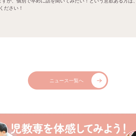
ますが、個別で早めに話を聞いてみたい！という意欲ある方は
ください！
ニュース一覧へ