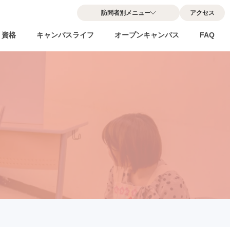
訪問者別メニュー
アクセス
・資格
キャンパスライフ
オープンキャンパス
FAQ