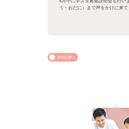
4月中に学スタ募集説明会も行い
う・おだに）まで声をかけに来て
前の記事へ