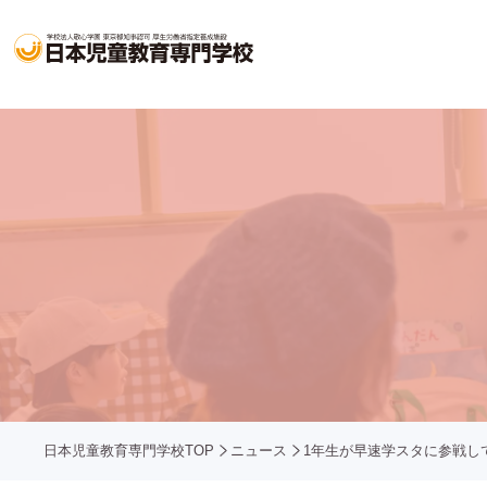
日本児童教育専門学校TOP
ニュース
1年生が早速学スタに参戦し