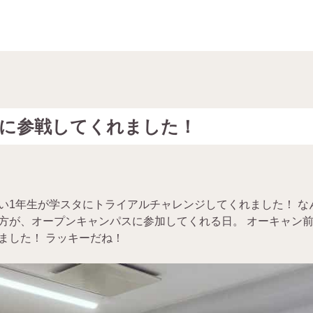
タに参戦してくれました！
い1年生が学スタにトライアルチャレンジしてくれました！ な
方が、オープンキャンパスに参加してくれる日。 オーキャン前
ました！ ラッキーだね！