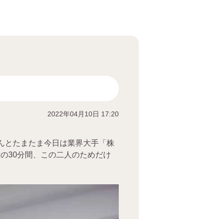
2022年04月10日 17:20
んとたまたま今日は業界大手「株
の30分間、この二人のためだけ