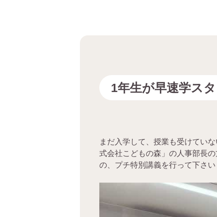
1年生が早速学ス
まだ入学して、授業も受けていな
式会社こどもの森」の人事部長の
の、プチ特別講義を行って下さい