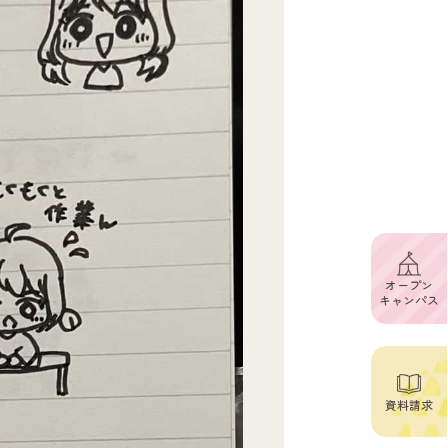
オープン
キャンパス
資料請求