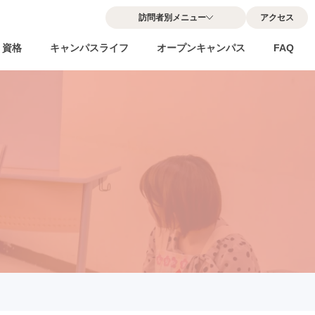
訪問者別メニュー
アクセス
・資格
キャンパスライフ
オープンキャンパス
FAQ