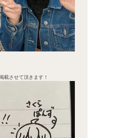
掲載させて頂きます！