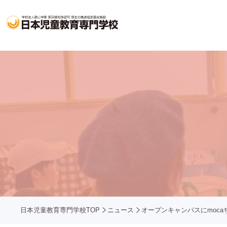
日本児童教育専門学校TOP
ニュース
オープンキャンパスにmoc