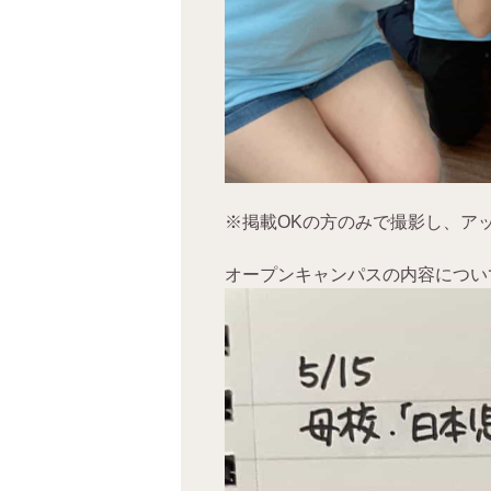
※掲載OKの方のみで撮影し、ア
オープンキャンパスの内容につい