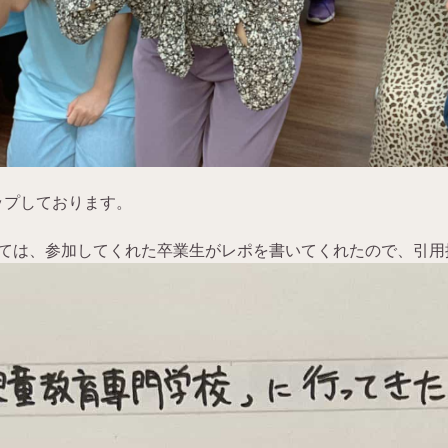
ップしております。
ては、参加してくれた卒業生がレポを書いてくれたので、引用