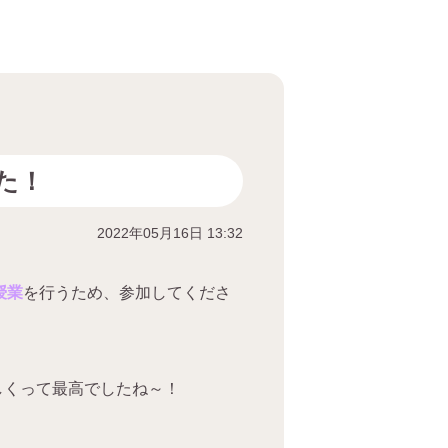
た！
2022年05月16日 13:32
授業
を行うため、参加してくださ
しくって最高でしたね～！