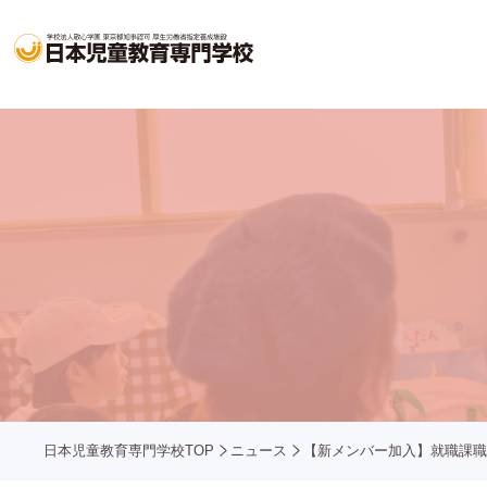
日本児童教育専門学校TOP
ニュース
【新メンバー加入】就職課職