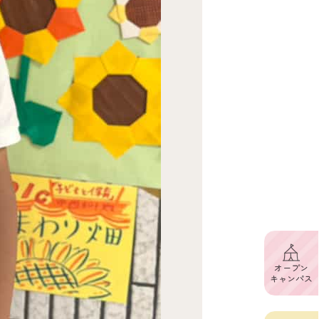
オープン
キャンパス