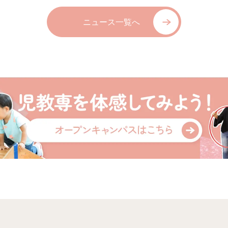
ニュース一覧へ