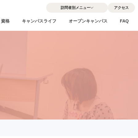
訪問者別メニュー
アクセス
・資格
キャンパスライフ
オープンキャンパス
FAQ