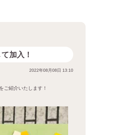
して加入！
2022年08月08日 13:10
をご紹介いたします！