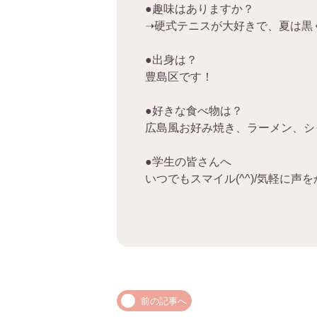
●趣味はありますか？
➝硬式テニスが大好きで、夏は黒
●出身は？
豊島区です！
●好きな食べ物は？
広島風お好み焼き、ラーメン、シ
●学生の皆さんへ
いつでもスマイル(^^)/気軽に声
前の記事へ