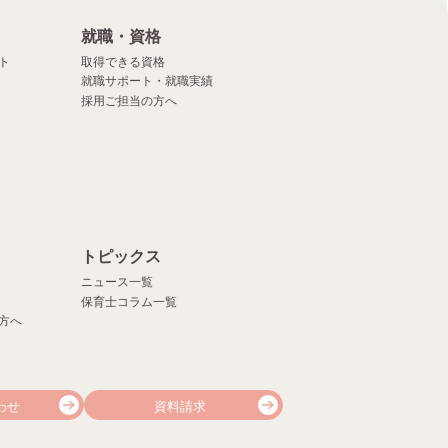
就職・資格
ト
取得できる資格
就職サポート・就職実績
採用ご担当の方へ
）
トピックス
ニュース一覧
保育士コラム一覧
方へ
わせ
資料請求