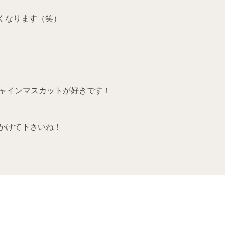
くなります（笑）
ャインマスカットが好きです！
をかけて下さいね！