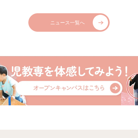
ニュース一覧へ