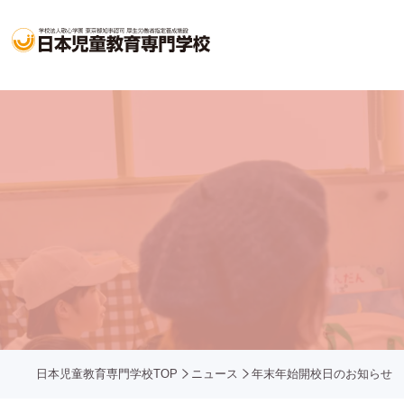
日本児童教育専門学校TOP
ニュース
年末年始開校日のお知らせ