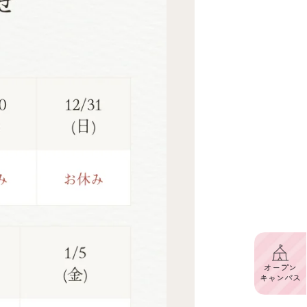
オープン
キャンパス