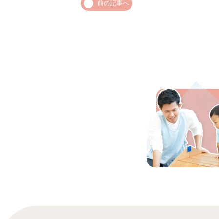
前の記事へ