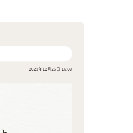
2023年12月25日 16:09