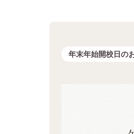
年末年始開校日の