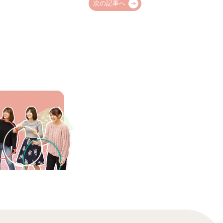
次の記事へ