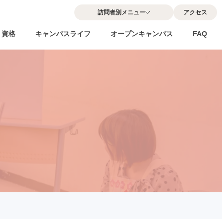
訪問者別メニュー
アクセス
・資格
キャンパスライフ
オープンキャンパス
FAQ