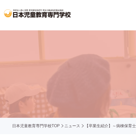
日本児童教育専門学校TOP
ニュース
【卒業生紹介】～病棟保育士