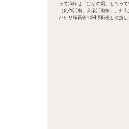
って病棟は「生活の場」となって
（創作活動、音楽活動等）、外出
ハビリ職員等の関係職種と連携し