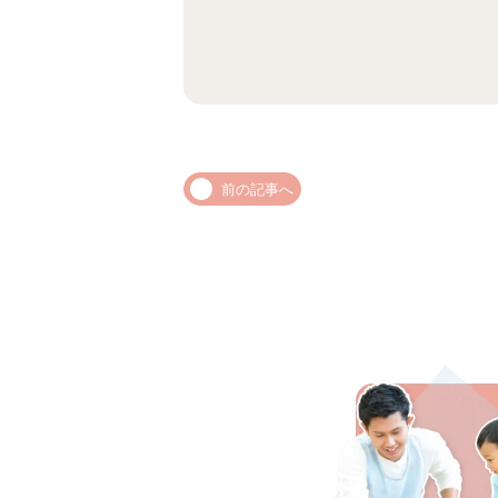
前の記事へ