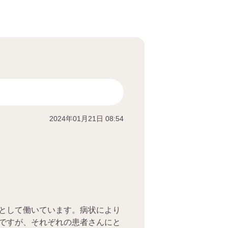
2024年01月21日 08:54
として働いています。病状により
ですが、それぞれの患者さんにと