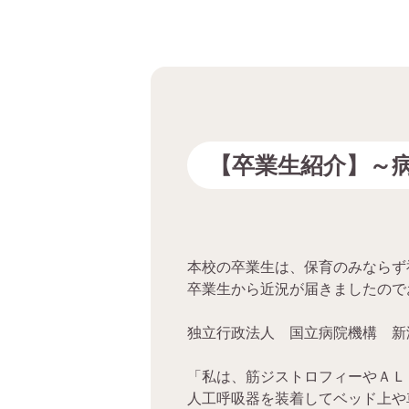
【卒業生紹介】～
本校の卒業生は、保育のみならず
卒業生から近況が届きましたので
独立行政法人 国立病院機構 新
「私は、筋ジストロフィーやＡＬ
人工呼吸器を装着してベッド上や