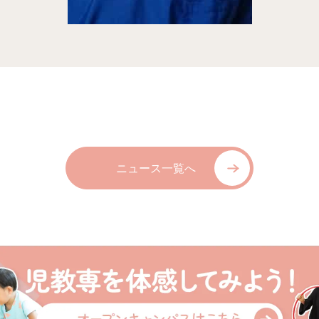
ニュース一覧へ