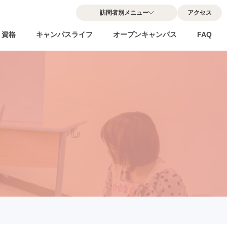
訪問者別メニュー
アクセス
・資格
キャンパスライフ
オープンキャンパス
FAQ