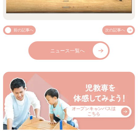
前の記事へ
次の記事へ
ニュース一覧へ