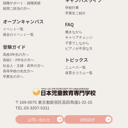
就職サポート・就職実績
学校行事
採用ご担当の方へ
卒業生ご紹介
オープンキャンパス
FAQ
イベント一覧
働きながら
過去のイベント一覧
キャリアチェンジ
子育てしながら
受験ガイド
ピアノが不安な方
高校3年生の方へ
トピックス
高校1・2年生の方へ
社会人・主婦・高卒の方へ
ニュース一覧
高等学校の先生方へ
保育士コラム一覧
卒業生の方へ
〒169-0075 東京都新宿区高田馬場1-32-15
TEL:03-3207-5311
お問い合わせ
資料請求