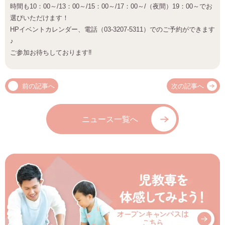
時間も10：00～/13：00～/15：00～/17：00～/（夜間）19：00～でお
選びいただけます！
HPイベントカレンダー、電話（03‐3207‐5311）でのご予約ができます
♪
ご参加お待ちしております‼
前の記事へ
次の記事へ
ニュース一覧へ