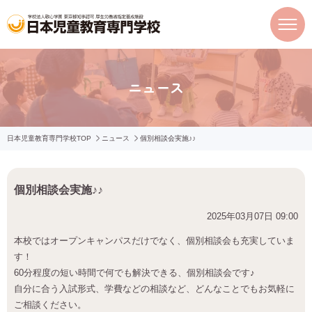
ニュース
日本児童教育専門学校TOP
ニュース
個別相談会実施♪♪
個別相談会実施♪♪
2025年03月07日 09:00
本校ではオープンキャンパスだけでなく、個別相談会も充実していま
す！
60分程度の短い時間で何でも解決できる、個別相談会です♪
自分に合う入試形式、学費などの相談など、どんなことでもお気軽に
ご相談ください。