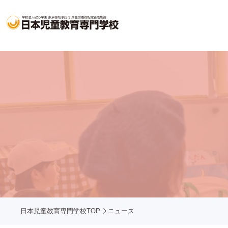
日本児童教育専門学校TOP
ニュース