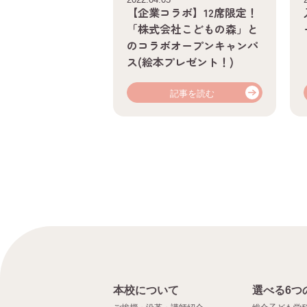
【企業コラボ】12席限定！
「株式会社こどもの森」と
のコラボオープンキャンパ
ス(絵本プレゼント！)
記事を読む
本校について
選べる6つ