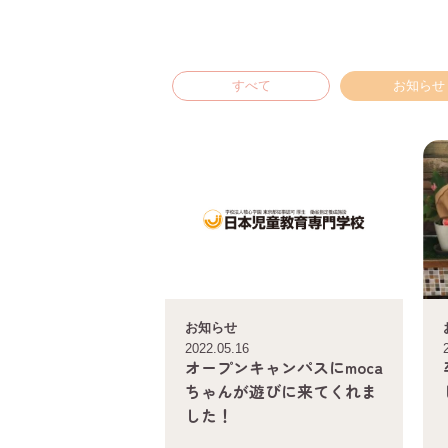
すべて
お知らせ
お知らせ
2022.05.16
オープンキャンパスにmoca
ちゃんが遊びに来てくれま
した！