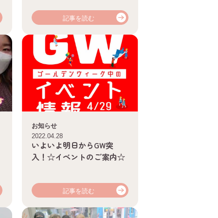
記事を読む
お知らせ
2022.04.28
いよいよ明日からGW突
入！☆イベントのご案内☆
記事を読む