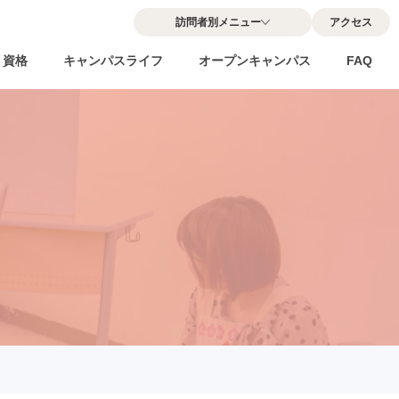
訪問者別メニュー
アクセス
・資格
キャンパスライフ
オープンキャンパス
FAQ