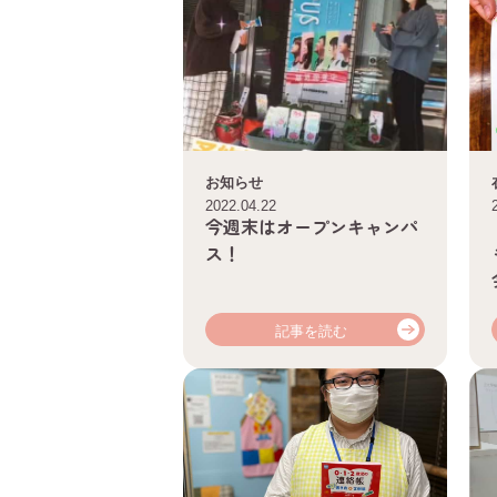
お知らせ
2022.04.22
今週末はオープンキャンパ
ス！
記事を読む