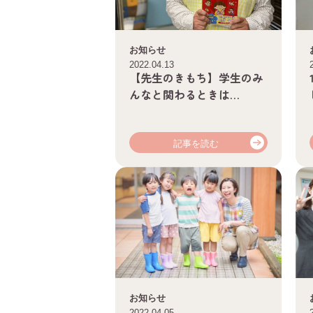
お知らせ
2022.04.13
【先生のきもち】学生のみ
んなと関わるときは…
記事を読む
お知らせ
2022.04.05