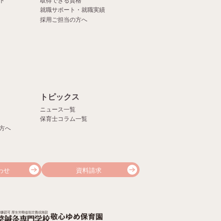
ト
取得できる資格
就職サポート・就職実績
採用ご担当の方へ
）
トピックス
ニュース一覧
保育士コラム一覧
方へ
わせ
資料請求