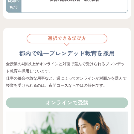
選択できる学び方
都内で唯一
ブレンデッド教育を採用
全授業の4割以上がオンラインと対面で選んで受けられるブレンデッ
ド教育を採用しています。
仕事の都合や急な用事など、週によってオンラインか対面かを選んで
授業を受けられるのは、夜間コースならではの特色です。
オンラインで受講