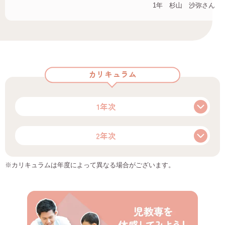
1年 杉山 沙弥さん
カリキュラム
1年次
2年次
※カリキュラムは年度によって異なる場合がございます。