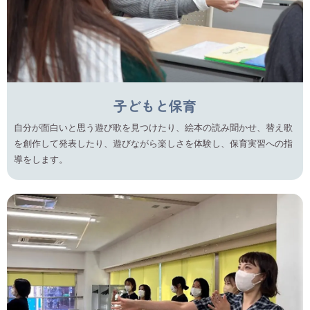
子どもと保育
自分が面白いと思う遊び歌を見つけたり、絵本の読み聞かせ、替え歌
を創作して発表したり、遊びながら楽しさを体験し、保育実習への指
導をします。