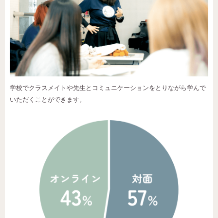
学校でクラスメイトや先生とコミュニケーションをとりながら学んで
いただくことができます。