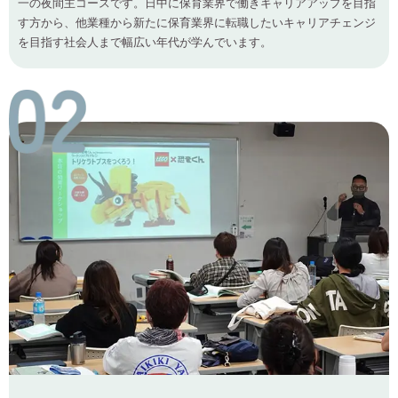
一の夜間主コースです。日中に保育業界で働きキャリアアップを目指
す方から、他業種から新たに保育業界に転職したいキャリアチェンジ
を目指す社会人まで幅広い年代が学んでいます。