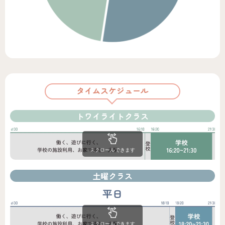
タイムスケジュール
トワイライトクラス
スクロールできます
土曜クラス
平日
スクロールできます