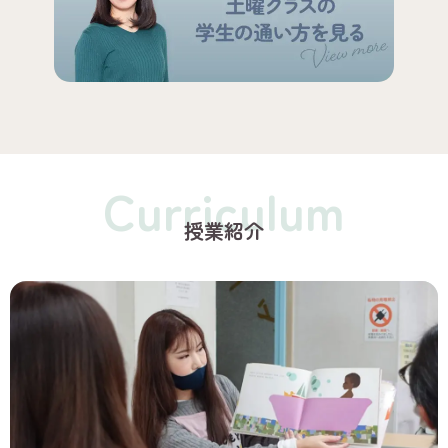
Curriculum
授業紹介