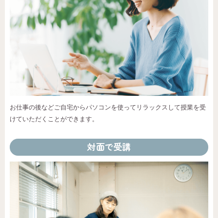
お仕事の後などご自宅からパソコンを使ってリラックスして授業を受
けていただくことができます。
対面で受講