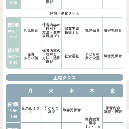
土曜クラス