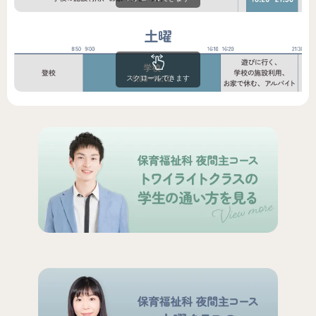
土曜
スクロールできます