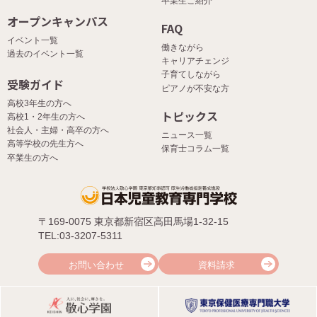
卒業生ご紹介
オープンキャンパス
FAQ
イベント一覧
働きながら
過去のイベント一覧
キャリアチェンジ
子育てしながら
受験ガイド
ピアノが不安な方
高校3年生の方へ
トピックス
高校1・2年生の方へ
社会人・主婦・高卒の方へ
ニュース一覧
高等学校の先生方へ
保育士コラム一覧
卒業生の方へ
〒169-0075 東京都新宿区高田馬場1-32-15
TEL:03-3207-5311
お問い合わせ
資料請求