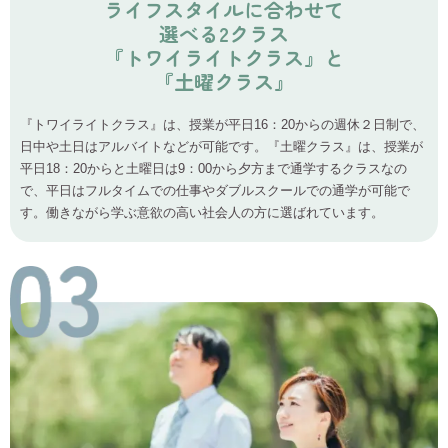
ライフスタイルに合わせて
選べる2クラス
『トワイライトクラス』と
『土曜クラス』
『トワイライトクラス』は、授業が平日16：20からの週休２日制で、
日中や土日はアルバイトなどが可能です。『土曜クラス』は、授業が
平日18：20からと土曜日は9：00から夕方まで通学するクラスなの
で、平日はフルタイムでの仕事やダブルスクールでの通学が可能で
す。働きながら学ぶ意欲の高い社会人の方に選ばれています。