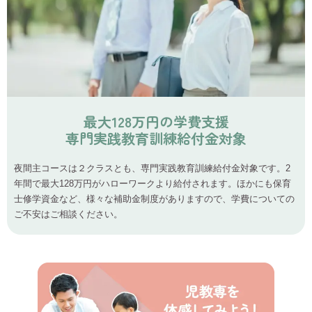
最大128万円の学費支援
専門実践教育訓練給付金対象
夜間主コースは２クラスとも、専門実践教育訓練給付金対象です。2
年間で最大128万円がハローワークより給付されます。ほかにも保育
士修学資金など、様々な補助金制度がありますので、学費についての
ご不安はご相談ください。