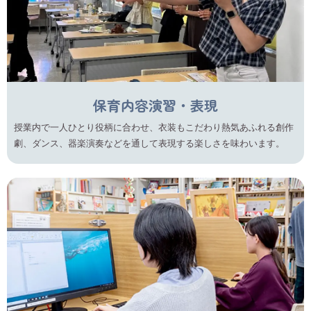
保育内容演習・表現
授業内で一人ひとり役柄に合わせ、衣装もこだわり熱気あふれる創作
劇、ダンス、器楽演奏などを通して表現する楽しさを味わいます。