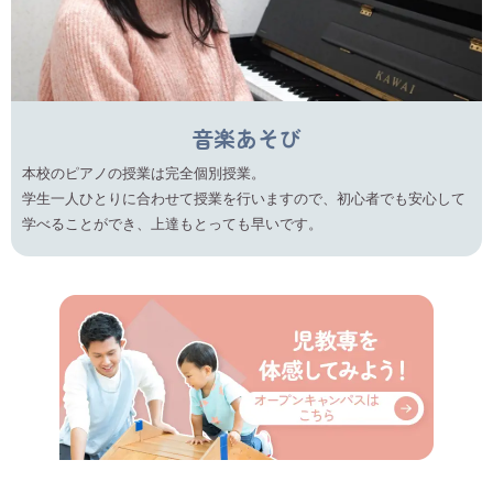
音楽あそび
本校のピアノの授業は完全個別授業。
学生一人ひとりに合わせて授業を行いますので、初心者でも安心して
学べることができ、上達もとっても早いです。