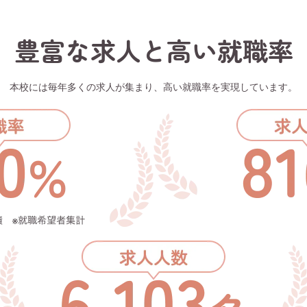
豊富な求人と高い就職率
本校には毎年多くの求人が集まり、
高い就職率を実現しています。