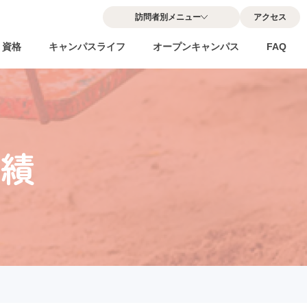
訪問者別メニュー
アクセス
・資格
キャンパスライフ
オープンキャンパス
FAQ
実績