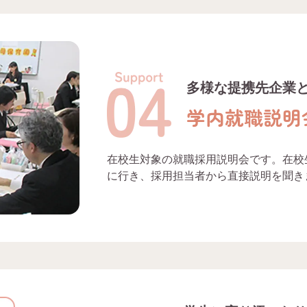
多様な提携先企業
学内就職説明
在校生対象の就職採用説明会です。在校
に行き、採用担当者から直接説明を聞き