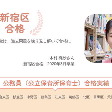
受け、過去問題を繰り返し解いて合格に
木村 有紗さん
新宿区合格 2020年3月卒業
公務員（公立保育所保育士）合格実績
台東区・杉並区・中野区・豊島区・江東区・葛飾区・北区・目黒区・荒