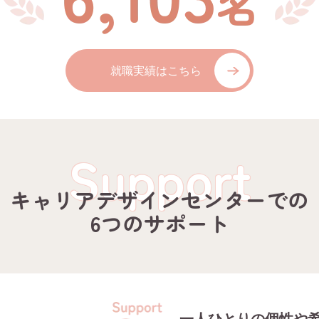
就職実績はこちら
Support
キャリアデザインセンターでの
6つのサポート
一人ひとりの個性や