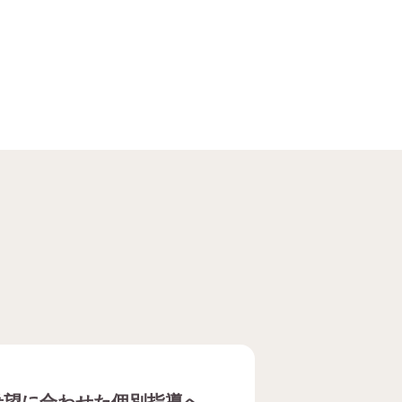
希望に合わせた
個別指導へ