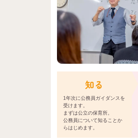
知る
1年次に公務員ガイダンスを
受けます。
まずは公立の保育所。
公務員について知ることか
らはじめます。