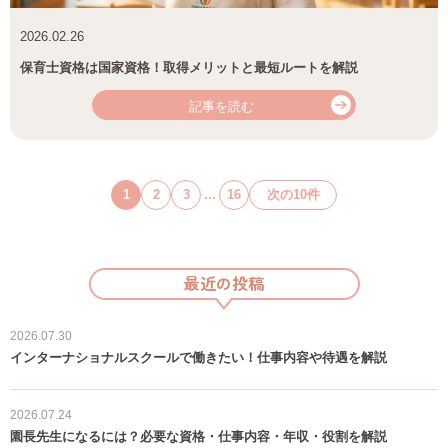
2026.02.26
保育士資格は国家資格！取得メリットと最短ルートを解説
記事を読む
1
2
3
...
16
次の10件
最近の投稿
2026.07.30
インターナショナルスクールで働きたい！仕事内容や待遇を解説
2026.07.24
園長先生になるには？必要な資格・仕事内容・年収・役割を解説