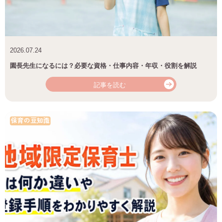
2026.07.24
園長先生になるには？必要な資格・仕事内容・年収・役割を解説
記事を読む
保育の豆知識