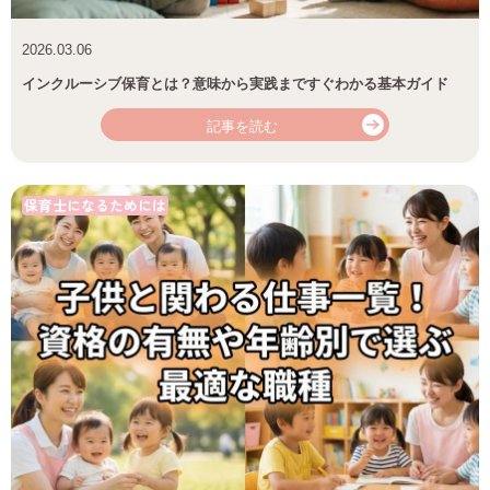
2026.03.06
インクルーシブ保育とは？意味から実践まですぐわかる基本ガイド
記事を読む
保育士になるためには