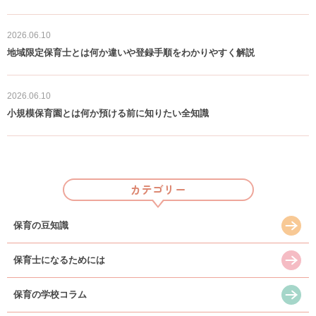
保育の豆知識
2026.06.10
地域限定保育士とは何か違いや登録手順をわかりやすく解説
保育の豆知識
2026.06.10
小規模保育園とは何か預ける前に知りたい全知識
カテゴリー
保育の豆知識
保育士になるためには
保育の学校コラム