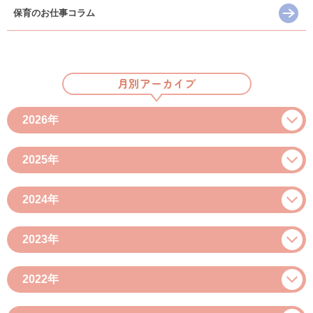
保育のお仕事コラム
月別アーカイブ
2026年
2025年
2024年
2023年
2022年