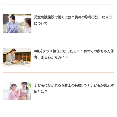
児童養護施設で働くには？資格の取得方法・なり方
について
0歳児クラス担任になったら？：初めての赤ちゃん保
育、まるわかりガイド
子どもに好かれる保育士の特徴8つ！子どもが喜ぶ対
応とは？