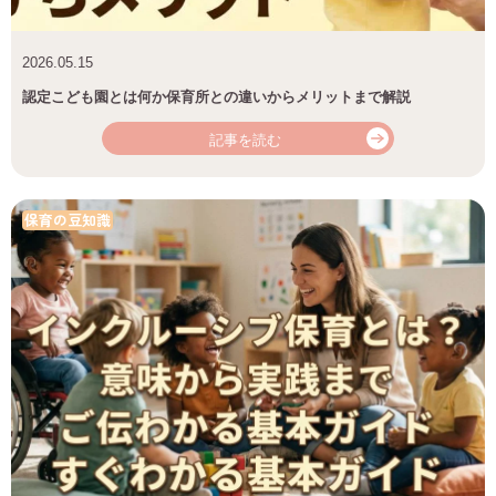
2026.05.15
認定こども園とは何か保育所との違いからメリットまで解説
記事を読む
保育の豆知識