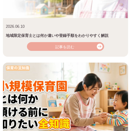
2026.06.10
地域限定保育士とは何か違いや登録手順をわかりやすく解説
記事を読む
保育の豆知識