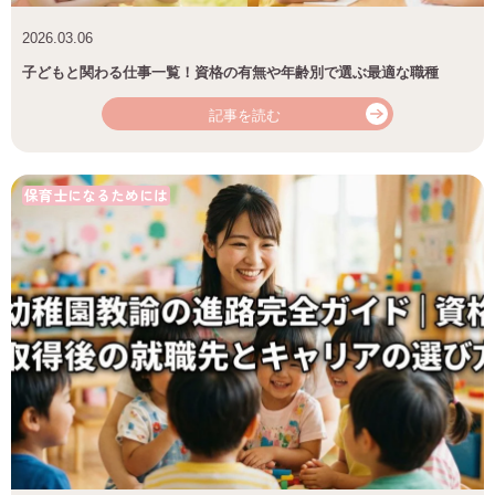
2026.03.06
子どもと関わる仕事一覧！資格の有無や年齢別で選ぶ最適な職種
記事を読む
保育士になるためには