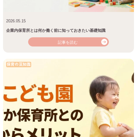
2026.05.15
企業内保育所とは何か働く前に知っておきたい基礎知識
記事を読む
保育の豆知識