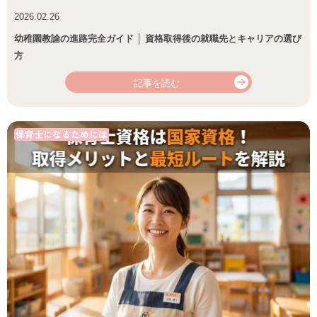
2026.02.26
幼稚園教諭の進路完全ガイド │ 資格取得後の就職先とキャリアの選び
方
記事を読む
保育士になるためには