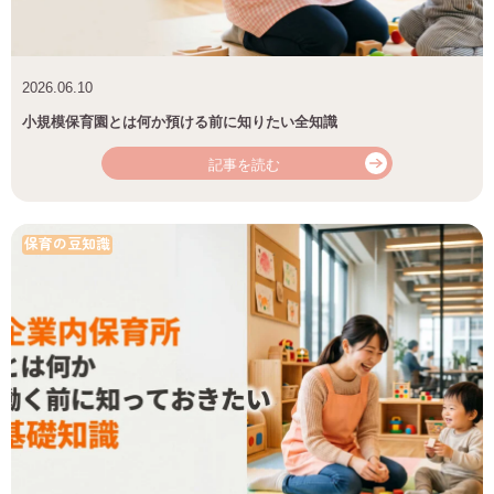
2026.06.10
小規模保育園とは何か預ける前に知りたい全知識
記事を読む
保育の豆知識