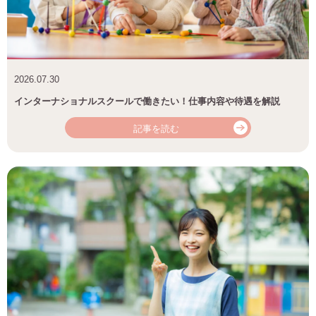
2026.07.30
インターナショナルスクールで働きたい！仕事内容や待遇を解説
記事を読む