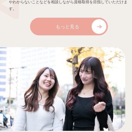
やわからないことなどを相談しながら資格取得を目指していただけま
す。
もっと見る