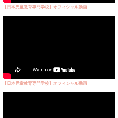
【日本児童教育専門学校】
オフィシャル動画
【日本児童教育専門学校】
オフィシャル動画