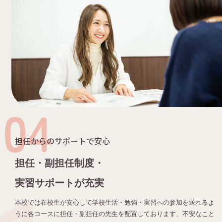
担任からのサポートで安心
担任・副担任制度・
実習サポートが充実
本校では在校生が安心して学校生活・勉強・実習への参加を送れるよ
うに各コースに担任・副担任の先生を配置しております、不安なこと