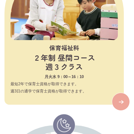
保育福祉科
２年制 昼間コース
週３クラス
月火水 9：00～16：10
最短2年で保育士資格が取得できます。
週3日の通学で保育士資格が取得できます。