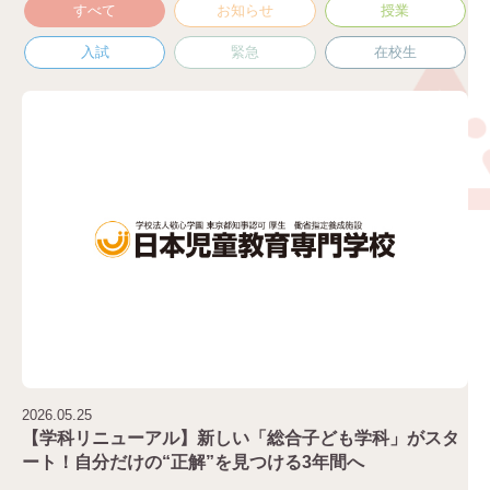
すべて
お知らせ
授業
入試
緊急
在校生
2026.05.25
【学科リニューアル】新しい「総合子ども学科」がスタ
ート！自分だけの“正解”を見つける3年間へ