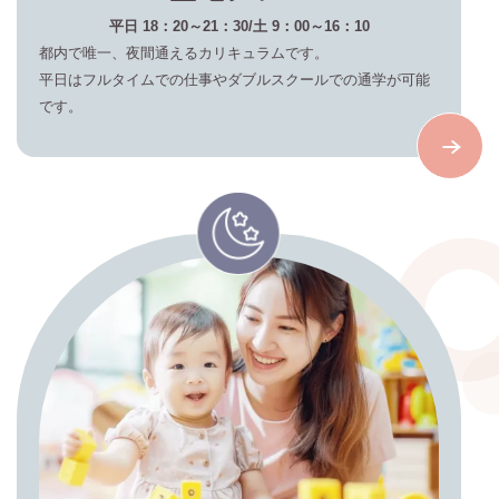
平日 18：20～21：30/土 9：00～16：10
都内で唯一、夜間通えるカリキュラムです。
平日はフルタイムでの仕事やダブルスクールでの通学が可能
です。