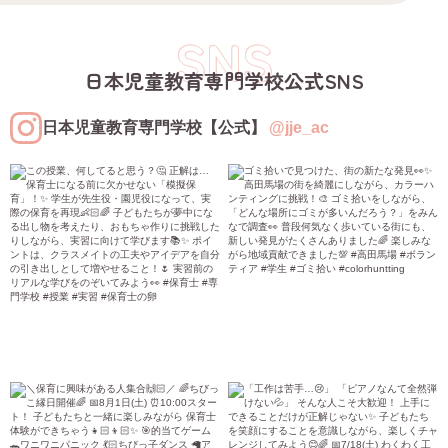
SNS
日本児童教育専門学校公式SNS
日本児童教育専門学校【公式】
@jje_ac