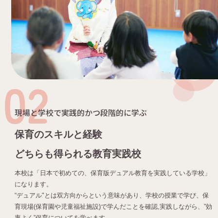
現場と学校で実践的かつ段階的に学ぶ
保育のスキルと経験
どちらも得られる教育実践校
本校は「日本で初めての、保育版デュアル教育を実践している学校」
になります。
“デュアル"とは双方向からという意味があり、学校の授業で学び、保
育現場(保育園や児童福祉施設)で学んだことを確認,実践しながら、”効
率よく”保育についてを学べます。