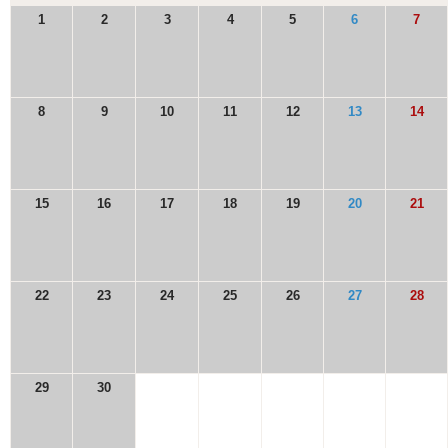
1
2
3
4
5
6
7
8
9
10
11
12
13
14
15
16
17
18
19
20
21
22
23
24
25
26
27
28
29
30