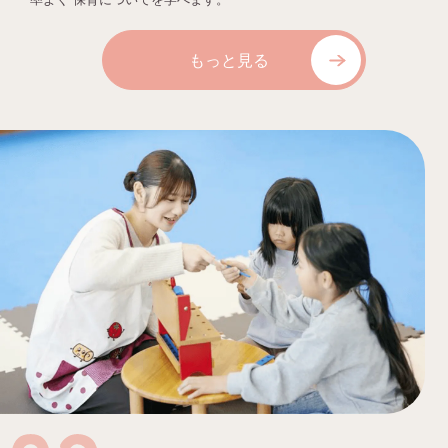
もっと見る