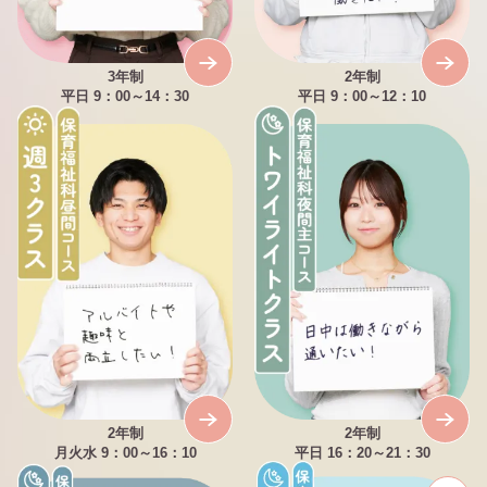
3年制
2年制
平日 9：00～14：30
平日 9：00～12：10
2年制
2年制
月火水 9：00～16：10
平日 16：20～21：30