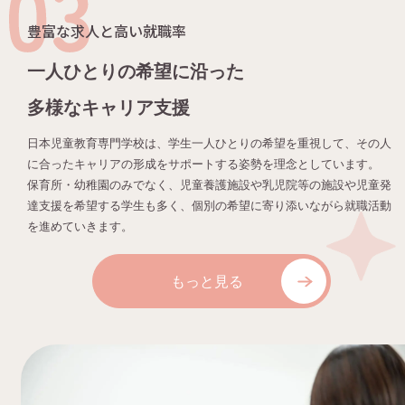
豊富な求人と高い就職率
一人ひとりの希望に沿った
多様なキャリア支援
日本児童教育専門学校は、学生一人ひとりの希望を重視して、その人
に合ったキャリアの形成をサポートする姿勢を理念としています。
保育所・幼稚園のみでなく、児童養護施設や乳児院等の施設や児童発
達支援を希望する学生も多く、個別の希望に寄り添いながら就職活動
を進めていきます。
もっと見る