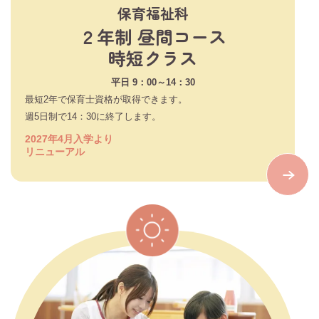
保育福祉科
２年制 昼間コース
時短クラス
平日 9：00～14：30
最短2年で保育士資格が取得できます。
週5日制で14：30に終了します。
2027年4月入学より
リニューアル