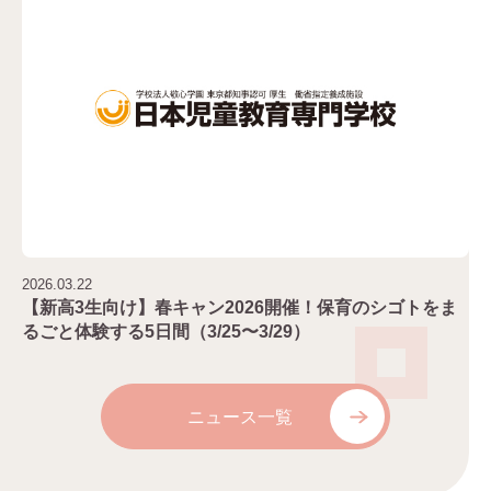
2026.03.22
【新高3生向け】春キャン2026開催！保育のシゴトをま
るごと体験する5日間（3/25〜3/29）
ニュース一覧