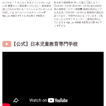
【公式】日本児童教育専門学校