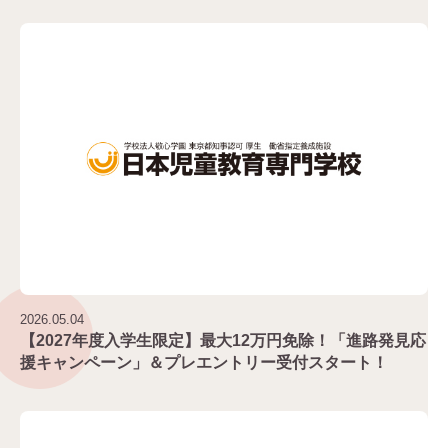
2026.05.04
【2027年度入学生限定】最大12万円免除！「進路発見応
援キャンペーン」＆プレエントリー受付スタート！