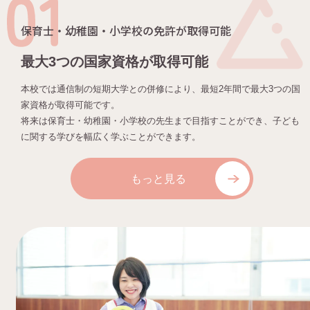
保育士・幼稚園・小学校の免許が取得可能
最大3つの国家資格が取得可能
本校では通信制の短期大学との併修により、最短2年間で最大3つの国
家資格が取得可能です。
将来は保育士・幼稚園・小学校の先生まで目指すことができ、子ども
に関する学びを幅広く学ぶことができます。
もっと見る