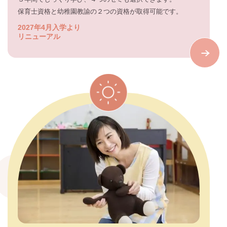
保育士資格と幼稚園教諭の２つの資格が取得可能です。
2027年4月入学より
リニューアル