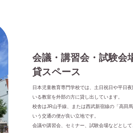
会議・講習会・試験会
貸スペース
日本児童教育専門学校では、土日祝日や平日夜
いる教室を外部の方に貸し出しています。
校舎はJR山手線、または西武新宿線の「高田
いう交通の便が良い立地です。
会議や講習会、セミナー、試験会場などとして