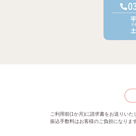
ご利用前(1か月)に請求書をお送りい
振込手数料はお客様のご負担になりま