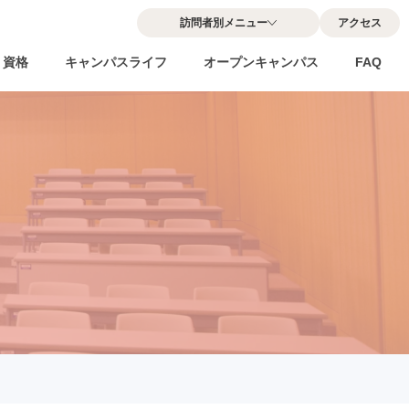
訪問者別メニュー
アクセス
・資格
キャンパスライフ
オープンキャンパス
FAQ