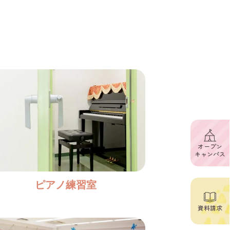
オープン
キャンパス
ピアノ練習室
資料請求