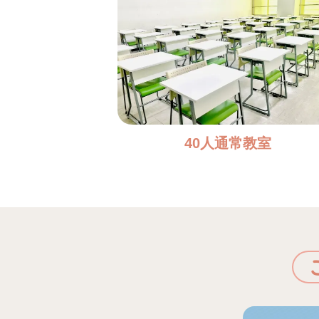
40人通常教室