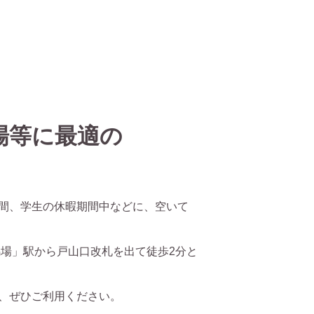
場等に最適の
間、学生の休暇期間中などに、空いて
馬場」駅から戸山口改札を出て徒歩2分と
、ぜひご利用ください。