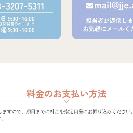
料金のお支払い方法
たしますので、期日までに料金を指定口座にお振り込みください
す。