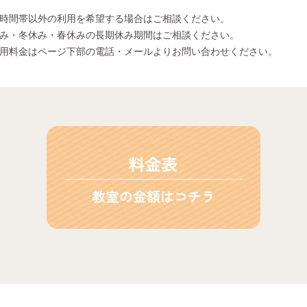
時間帯以外の利用を希望する場合はご相談ください。
み・冬休み・春休みの長期休み期間はご相談ください。
用料金はページ下部の電話・メールよりお問い合わせください。