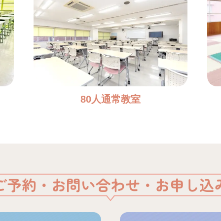
80人通常教室
ご予約・お問い合わせ・お申し込