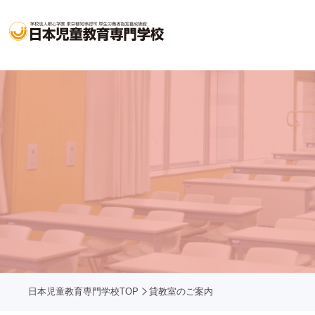
日本児童教育専門学校TOP
貸教室のご案内