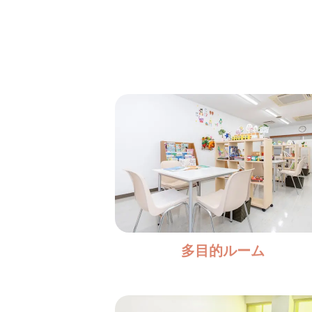
多目的ルーム