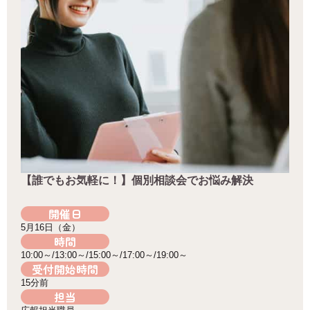
【誰でもお気軽に！】個別相談会でお悩み解決
開催日
5月16日（金）
時間
10:00～/13:00～/15:00～/17:00～/19:00～
受付開始時間
15分前
担当