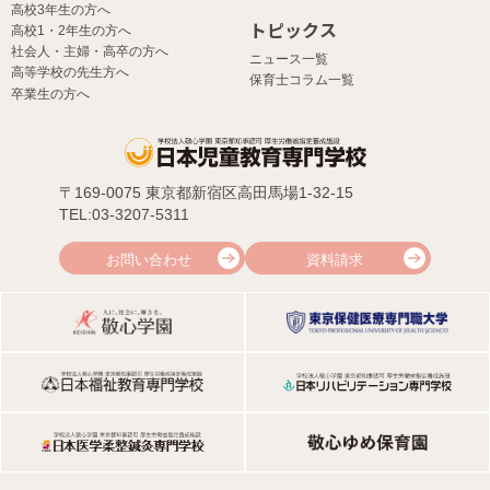
高校3年生の方へ
トピックス
高校1・2年生の方へ
社会人・主婦・高卒の方へ
ニュース一覧
高等学校の先生方へ
保育士コラム一覧
卒業生の方へ
〒169-0075 東京都新宿区高田馬場1-32-15
TEL:03-3207-5311
お問い合わせ
資料請求