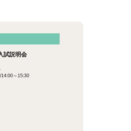
入試説明会
）
/14:00～15:30