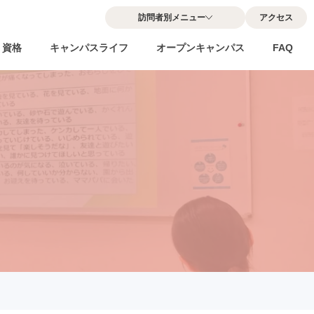
訪問者別メニュー
アクセス
・資格
キャンパスライフ
オープンキャンパス
FAQ