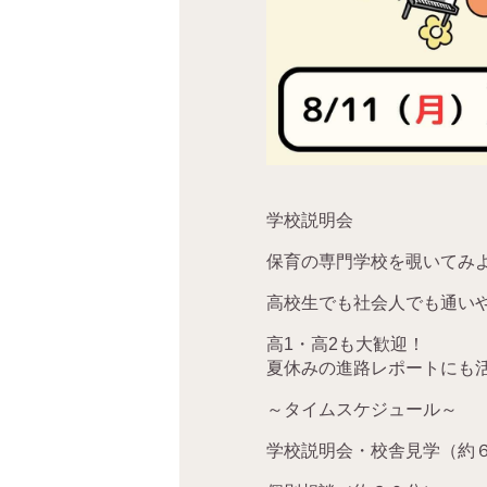
学校説明会
保育の専門学校を覗いてみ
高校生でも社会人でも通い
高1・高2も大歓迎！
夏休みの進路レポートにも
～タイムスケジュール～
学校説明会・校舎見学（約