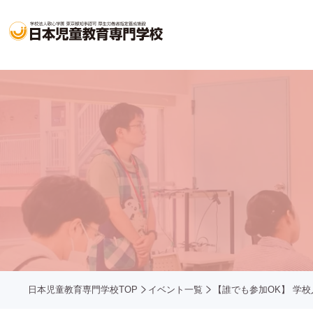
日本児童教育専門学校TOP
イベント一覧
【誰でも参加OK】 学