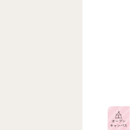
オープン
キャンパス