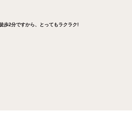
徒歩2分ですから、とってもラクラク!