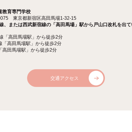
童教育専門学校
-0075 東京都新宿区高田馬場1-32-15
手線、または西武新宿線の「高田馬場」駅から戸山口改札を出て
手線「高田馬場駅」から徒歩2分
線「高田馬場駅」から徒歩2分
「高田馬場駅」から徒歩2分
交通アクセス