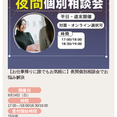
【お仕事帰りに誰でもお気軽に】夜間個別相談会でお
悩み解決
開催日
9月14日（日）
時間
17:00～/18:00/18:30/19:00
受付開始時間
15分前