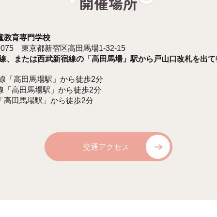
開催場所
童教育専門学校
-0075 東京都新宿区高田馬場1-32-15
手線、または西武新宿線の「高田馬場」駅から戸山口改札を出て
手線「高田馬場駅」から徒歩2分
線「高田馬場駅」から徒歩2分
「高田馬場駅」から徒歩2分
交通アクセス