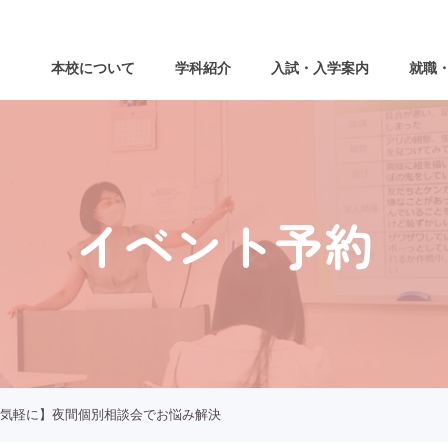
本校について
学科紹介
入試・入学案内
就職
イベント予約
気軽に】夜間個別相談会でお悩み解決