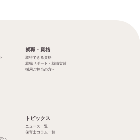
就職・資格
ト
取得できる資格
就職サポート・就職実績
採用ご担当の方へ
）
トピックス
ニュース一覧
保育士コラム一覧
方へ