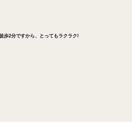
徒歩2分ですから、とってもラクラク!