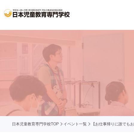
日本児童教育専門学校TOP
イベント一覧
【お仕事帰りに誰でもお