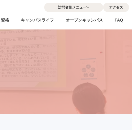
訪問者別メニュー
アクセス
・資格
キャンパスライフ
オープンキャンパス
FAQ