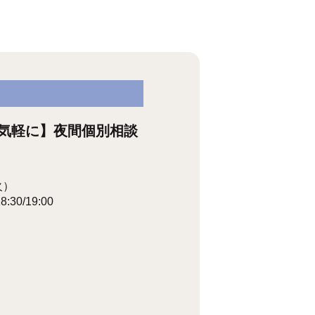
気軽に】夜間個別相談
火）
18:30/19:00