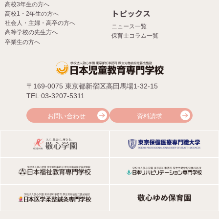
高校3年生の方へ
トピックス
高校1・2年生の方へ
社会人・主婦・高卒の方へ
ニュース一覧
高等学校の先生方へ
保育士コラム一覧
卒業生の方へ
〒169-0075 東京都新宿区高田馬場1-32-15
TEL:03-3207-5311
お問い合わせ
資料請求