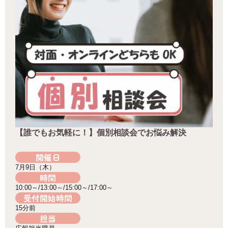
【誰でもお気軽に！】個別相談会でお悩み解決
開催日
7月9日（木）
時間
10:00～/13:00～/15:00～/17:00～
受付開始時間
15分前
担当