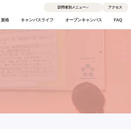
訪問者別メニュー
アクセス
・資格
キャンパスライフ
オープンキャンパス
FAQ