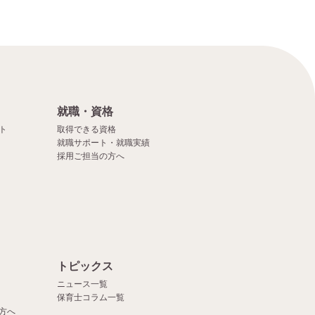
就職・資格
ト
取得できる資格
就職サポート・就職実績
採用ご担当の方へ
）
トピックス
ニュース一覧
保育士コラム一覧
方へ