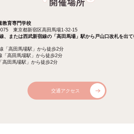
開催場所
童教育専門学校
-0075 東京都新宿区高田馬場1-32-15
手線、または西武新宿線の「高田馬場」駅から戸山口改札を出て
手線「高田馬場駅」から徒歩2分
線「高田馬場駅」から徒歩2分
「高田馬場駅」から徒歩2分
交通アクセス