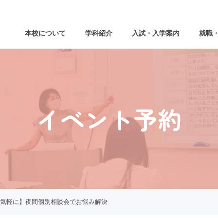
本校について
学科紹介
入試・入学案内
就職
イベント予約
気軽に】夜間個別相談会でお悩み解決