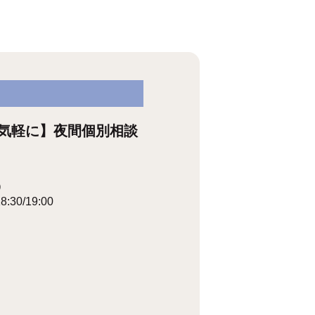
気軽に】夜間個別相談
）
18:30/19:00