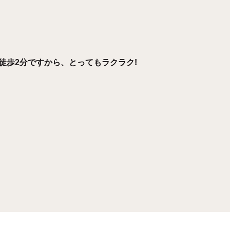
徒歩2分ですから、とってもラクラク!