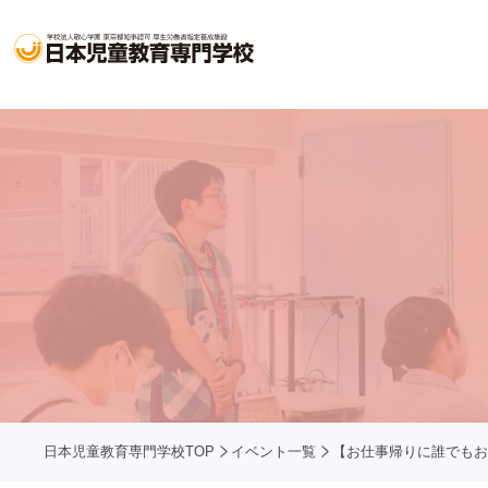
日本児童教育専門学校TOP
イベント一覧
【お仕事帰りに誰でもお