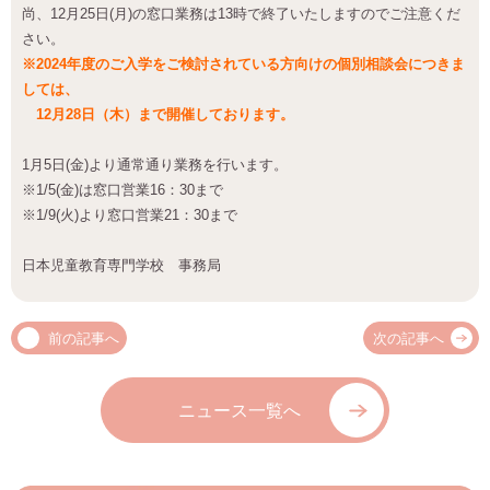
尚、12月25日(月)の窓口業務は13時で終了いたしますのでご注意くだ
さい。
※2024年度のご入学をご検討されている方向けの個別相談会につきま
しては、
12月28日（木）まで開催しております。
1月5日(金)より通常通り業務を行います。
※1/5(金)は窓口営業16：30まで
※1/9(火)より窓口営業21：30まで
日本児童教育専門学校 事務局
前の記事へ
次の記事へ
ニュース一覧へ