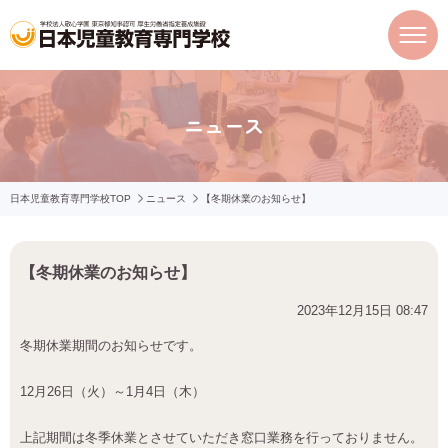
ニュース
日本児童教育専門学校TOP
ニュース
【冬期休業のお知らせ】
【冬期休業のお知らせ】
2023年12月15日 08:47
冬期休業期間のお知らせです。
12月26日（火）～1月4日（木）
上記期間は冬季休業とさせていただき窓口業務を行っておりません。