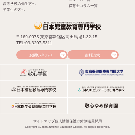
高等学校の先生方へ
保育士コラム一覧
卒業生の方へ
〒169-0075 東京都新宿区高田馬場1-32-15
TEL:03-3207-5311
お問い合わせ
資料請求
サイトマップ
個人情報保護方針
教職員採用
Copyright ©Japan Juvenile Education College. All Rights Reserved.