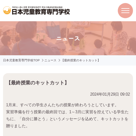
ニュース
日本児童教育専門学校TOP
ニュース
【最終授業のキットカット】
【最終授業のキットカット】
2024年01月29日 09:02
1月末、すべての学生さんたちの授業が終わろうとしています。
実習準備を行う授業の最終回では、1～3月に実習を控えている学生た
ちに、「自分に勝とう」というメッセージを込めて、キットカットを
贈りました。