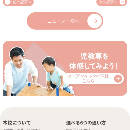
前の記事へ
次の記事へ
ニュース一覧へ
本校について
選べる6つの通い方