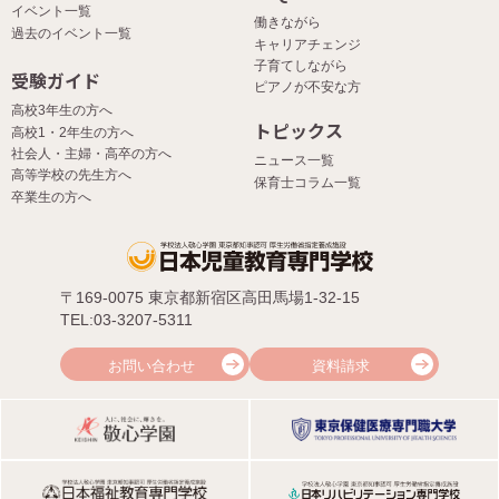
イベント一覧
働きながら
過去のイベント一覧
キャリアチェンジ
子育てしながら
受験ガイド
ピアノが不安な方
高校3年生の方へ
トピックス
高校1・2年生の方へ
社会人・主婦・高卒の方へ
ニュース一覧
高等学校の先生方へ
保育士コラム一覧
卒業生の方へ
〒169-0075 東京都新宿区高田馬場1-32-15
TEL:03-3207-5311
お問い合わせ
資料請求