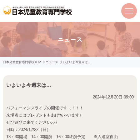
ニュース
日本児童教育専門学校TOP
ニュース
いよいよ今週末は…
いよいよ今週末は…
2024年12月20日 09:00
パフォーマンスライブの開催です…！！！
来場者にはプレゼントもあげちゃいます♪
ぜひ遊びに来てください♪♪♪
日時：2024/12/22（日）
13：30開場 14：00開演 16：00終演予定 ※入退室自由