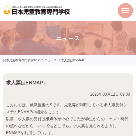
ニュース
日本児童教育専門学校TOP
ニュース
求人票はENMAP♪
求人票はENMAP♪
2025年03月12日 09:00
こんにちは、就職担当のSです。児教専が利用している求人票受付シ
ステムENMAPの紹介をします。
以前、求人票の受付は紙媒体が中心でしたが学生からのニーズ・時代
の流れなどから「いつでもどこでも」求人票を見られるように
ENMAPを利用しています。