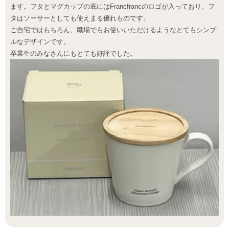
ます。フタとマグカップの底にはFrancfrancのロゴが入っており、フ
タはソーサーとしても使えまる優れものです。
ご自宅ではもちろん、職場でもお使いいただけるようなとてもシンプ
ルなデザインです。
卒業生のみなさんにもとても好評でした。