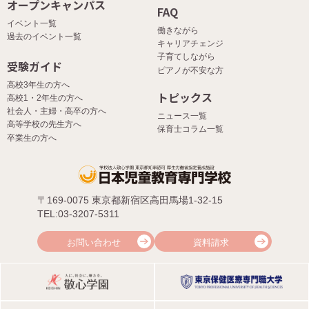
オープンキャンパス
FAQ
イベント一覧
働きながら
過去のイベント一覧
キャリアチェンジ
子育てしながら
受験ガイド
ピアノが不安な方
高校3年生の方へ
トピックス
高校1・2年生の方へ
社会人・主婦・高卒の方へ
ニュース一覧
高等学校の先生方へ
保育士コラム一覧
卒業生の方へ
〒169-0075 東京都新宿区高田馬場1-32-15
TEL:03-3207-5311
お問い合わせ
資料請求