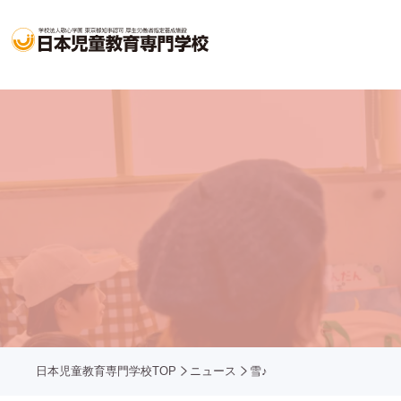
日本児童教育専門学校TOP
ニュース
雪♪