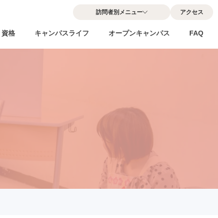
訪問者別メニュー
アクセス
・資格
キャンパスライフ
オープンキャンパス
FAQ