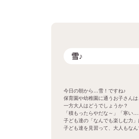
雪♪
今日の朝から…雪！ですね♪
保育園や幼稚園に通うお子さんは
一方大人はどうでしょうか？
「積もったらやだな～」「寒い…
子ども達の「なんでも楽しむ力」
子ども達を見習って、大人もなん