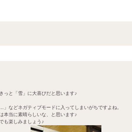
きっと「雪」に大喜びだと思います♪
…」などネガティブモードに入ってしまいがちですよね。
は本当に素晴らしいな、と思います♪
でも楽しみましょう♪