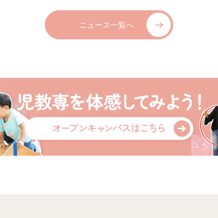
ニュース一覧へ