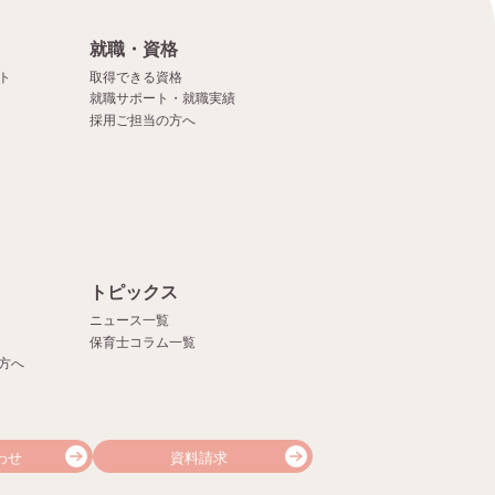
就職・資格
ト
取得できる資格
就職サポート・就職実績
採用ご担当の方へ
）
トピックス
ニュース一覧
保育士コラム一覧
方へ
わせ
資料請求