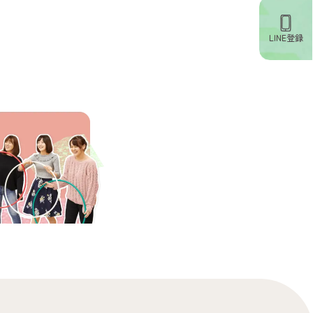
LINE登録