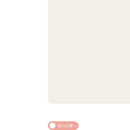
前の記事へ