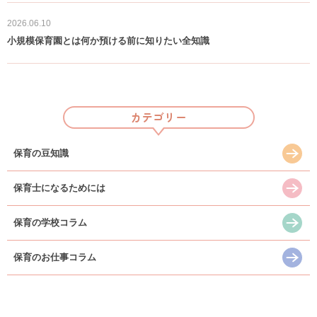
保育の豆知識
2026.06.10
小規模保育園とは何か預ける前に知りたい全知識
カテゴリー
保育の豆知識
保育士になるためには
保育の学校コラム
保育のお仕事コラム