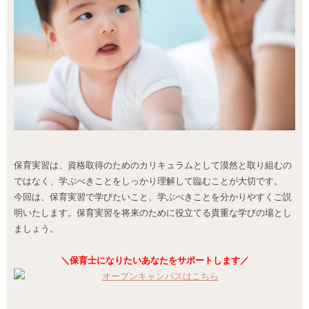
保育実習は、資格取得のためのカリキュラムとして漠然と取り組むの
ではなく、学ぶべきことをしっかり理解して臨むことが大切です。
今回は、保育実習で学びたいこと、学ぶべきことを分かりやすくご説
明いたします。保育実習を将来のために役立てる貴重な学びの場とし
ましょう。
＼保育士になりたいあなたをサポートします／