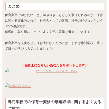
まとめ
保育実習で学びたいこと、学ぶべきこととして挙げられるのが、保育
に関する実践的な技術、社会人としての常識、将来のビジョンという
3つの視点です。
積極的に取り組むことで、多くを学ぶ貴重な機会にできます。
保育実習を充実させて保育士になるためには、まずは専門学校に通っ
て日々の学びも大切にしましょう。
＼保育士になりたいあなたをサポートします／
専門学校での保育士資格の最短取得に関するよくある
ご質問