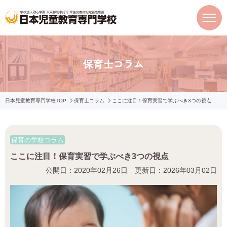
保育士コラム
日本児童教育専門学校TOP
保育士コラム
ここに注目！保育実習で学ぶべき3つの視点
保育の学校コラム
ここに注目！保育実習で学ぶべき3つの視点
公開日：2020年02月26日 更新日：2026年03月02日