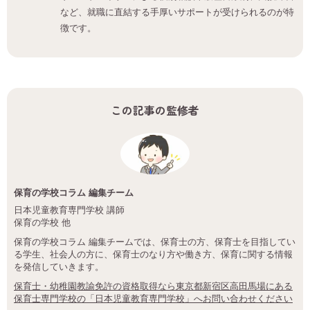
など、就職に直結する手厚いサポートが受けられるのが特
徴です。
この記事の監修者
保育の学校コラム 編集チーム
日本児童教育専門学校 講師
保育の学校 他
保育の学校コラム 編集チームでは、保育士の方、保育士を目指してい
る学生、社会人の方に、保育士のなり方や働き方、保育に関する情報
を発信していきます。
保育士・幼稚園教諭免許の資格取得なら東京都新宿区高田馬場にある
保育士専門学校の「日本児童教育専門学校」へお問い合わせください