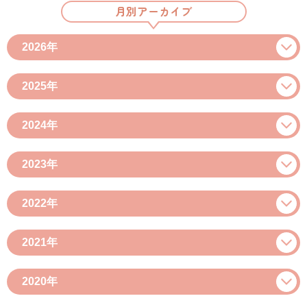
月別アーカイブ
2026年
2025年
2024年
2023年
2022年
2021年
2020年