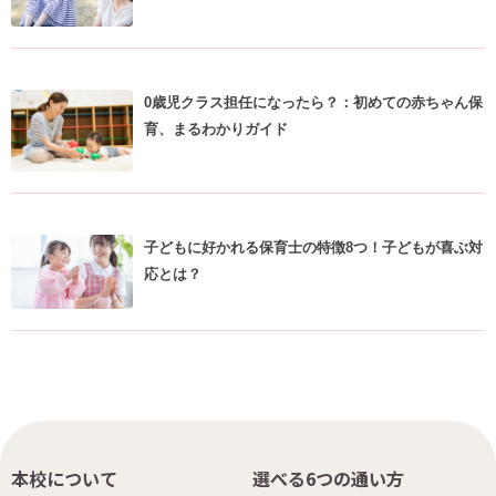
0歳児クラス担任になったら？：初めての赤ちゃん保
育、まるわかりガイド
子どもに好かれる保育士の特徴8つ！子どもが喜ぶ対
応とは？
本校について
選べる6つの通い方