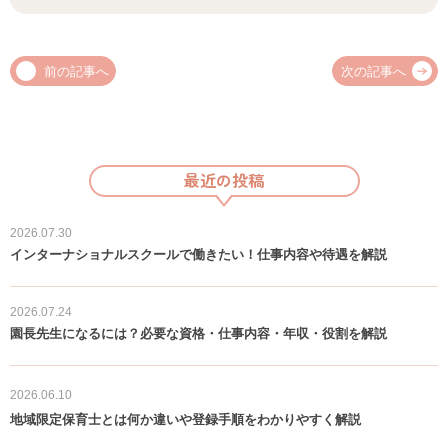
前の記事へ
次の記事へ
最近の投稿
2026.07.30
インターナショナルスクールで働きたい！仕事内容や待遇を解説
2026.07.24
園長先生になるには？必要な資格・仕事内容・年収・役割を解説
保育の豆知識
2026.06.10
地域限定保育士とは何か違いや登録手順をわかりやすく解説