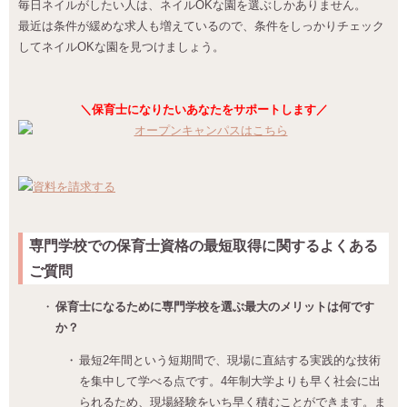
毎日ネイルがしたい人は、ネイルOKな園を選ぶしかありません。
最近は条件が緩めな求人も増えているので、条件をしっかりチェック
してネイルOKな園を見つけましょう。
＼保育士になりたいあなたをサポートします／
専門学校での保育士資格の最短取得に関するよくある
ご質問
保育士になるために専門学校を選ぶ最大のメリットは何です
か？
最短2年間という短期間で、現場に直結する実践的な技術
を集中して学べる点です。4年制大学よりも早く社会に出
られるため、現場経験をいち早く積むことができます。ま