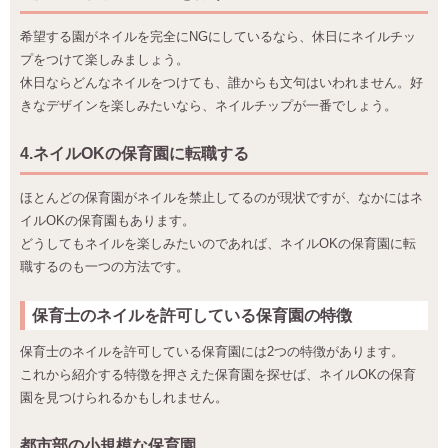
希望する園がネイルを完全にNGにしているなら、休日にネイルチッ
プをつけて楽しみましょう。
休日ならどんなネイルをつけても、誰からも文句はいわれません。好
きなデザインを楽しみたいなら、ネイルチップが一番でしょう。
4.ネイルOKの保育園に転職する
ほとんどの保育園がネイルを禁止してるのが現状ですが、なかにはネ
イルOKの保育園もあります。
どうしてもネイルを楽しみたいのであれば、ネイルOKの保育園に転
職するのも一つの方法です。
保育士のネイルを許可している保育園の特徴
保育士のネイルを許可している保育園には2つの特徴があります。
これから紹介する特徴を押さえた保育園を探せば、ネイルOKの保育
園を見つけられるかもしれません。
都市部の小規模な保育園