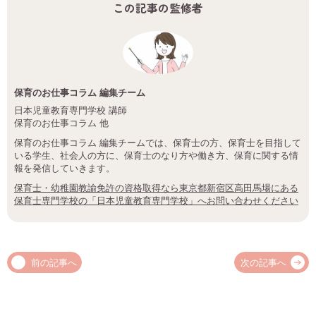
この記事の監修者
保育のお仕事コラム 編集チーム
日本児童教育専門学校 講師
保育のお仕事コラム 他
保育のお仕事コラム 編集チームでは、保育士の方、保育士を目指して
いる学生、社会人の方に、保育士のなり方や働き方、保育に関する情
報を発信していきます。
保育士・幼稚園教諭免許の資格取得なら東京都新宿区高田馬場にある
保育士専門学校の「日本児童教育専門学校」へお問い合わせください
前の記事へ
次の記事へ