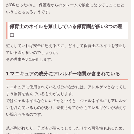
がOKだったのに、保護者からのクレームで禁止になってしまったと
いうこともあるようです。
保育士のネイルを禁止している保育園が多い3つの理
由
短くしていれば安全に思えるのに、どうして保育士のネイルを禁止し
ている園が多いのでしょうか。
その理由を3つ紹介します。
1.マニキュアの成分にアレルギー物質が含まれている
マニキュアに使用されている成分のなかには、アレルゲンとなってし
まう物質を含んでいるものがあります。
ではジェルネイルならいいのかというと、ジェルネイルにもアレルゲ
ンを含んでいるものがあり、硬化させてからもアレルギゲンが消えな
い場合もあるのです。
爪が剥がれたり、子どもが噛んでしまったりする可能性もあるため、