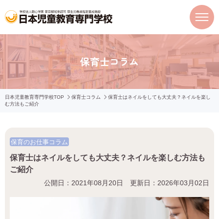
保育士コラム
日本児童教育専門学校TOP
保育士コラム
保育士はネイルをしても大丈夫？ネイルを楽し
む方法もご紹介
保育のお仕事コラム
保育士はネイルをしても大丈夫？ネイルを楽しむ方法も
ご紹介
公開日：2021年08月20日 更新日：2026年03月02日