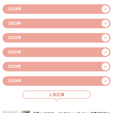
2024年
2023年
2022年
2021年
2020年
2019年
人気記事