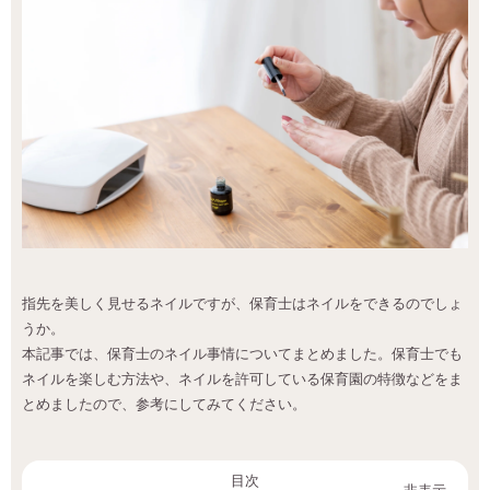
指先を美しく見せるネイルですが、保育士はネイルをできるのでしょ
うか。
本記事では、保育士のネイル事情についてまとめました。保育士でも
ネイルを楽しむ方法や、ネイルを許可している保育園の特徴などをま
とめましたので、参考にしてみてください。
目次