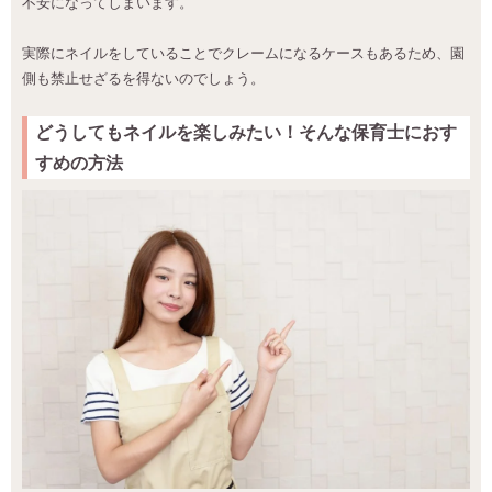
不安になってしまいます。
実際にネイルをしていることでクレームになるケースもあるため、園
側も禁止せざるを得ないのでしょう。
どうしてもネイルを楽しみたい！そんな保育士におす
すめの方法