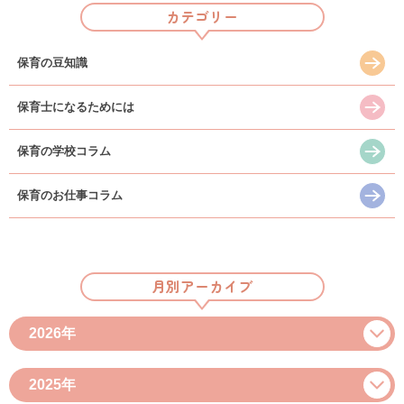
カテゴリー
保育の豆知識
保育士になるためには
保育の学校コラム
保育のお仕事コラム
月別アーカイブ
2026年
2025年