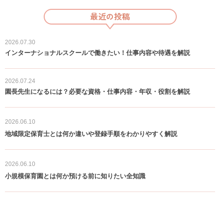
最近の投稿
2026.07.30
インターナショナルスクールで働きたい！仕事内容や待遇を解説
2026.07.24
園長先生になるには？必要な資格・仕事内容・年収・役割を解説
保育の豆知識
2026.06.10
地域限定保育士とは何か違いや登録手順をわかりやすく解説
保育の豆知識
2026.06.10
小規模保育園とは何か預ける前に知りたい全知識