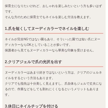
保育士になりたいけれど、おしゃれを楽しみたいという方も多いはず
です。
そんな方のために保育士でもネイルを楽しむ方法を教えます。
1.爪を短くしてヌーディカラーでネイルを楽しむ
ネイルが完全NGではない園もあり、そういった園では短い爪にヌー
ディカラーならOKとしていることが多いです。
保護者から見てもヌーディカラーなら華美な印象を受けません。
2.クリアジェルで爪の光沢を出す
ヌーディカラーはあまり好きではないという方は、クリアのジェルネ
イルをするという方法もあります。
クリアでも指先は十分美しく見えますし、爪自体もジェルで丈夫にな
るので、作業などをしても割れにくくなるというメリットもありま
す。
3.休日にネイルチップを付ける