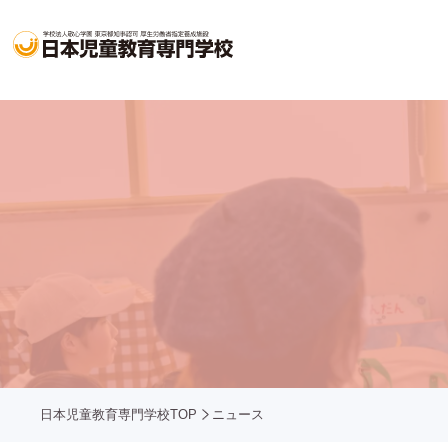
日本児童教育専門学校TOP
ニュース