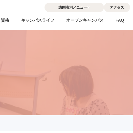
訪問者別メニュー
アクセス
・資格
キャンパスライフ
オープンキャンパス
FAQ